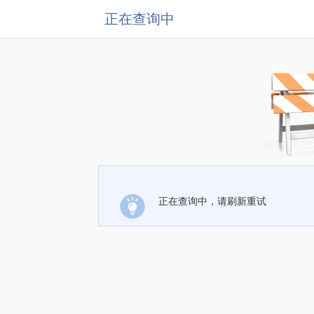
正在查询中
正在查询中，请刷新重试