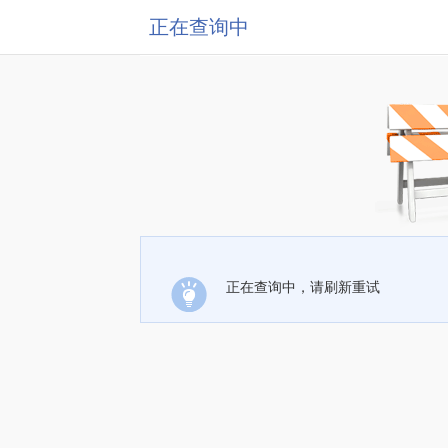
正在查询中
正在查询中，请刷新重试