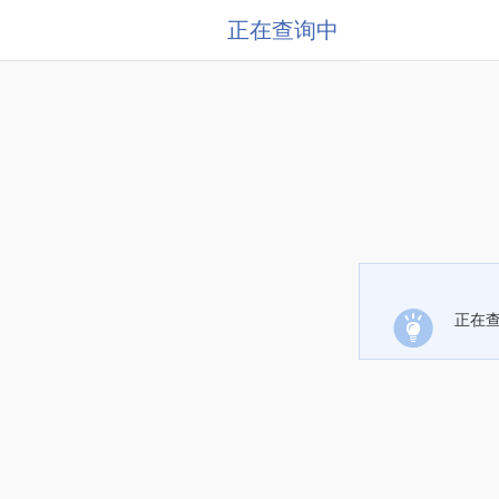
正在查询中
正在