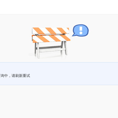
查询中，请刷新重试