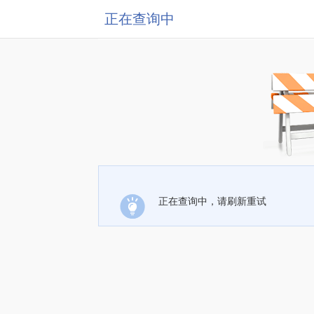
正在查询中
正在查询中，请刷新重试