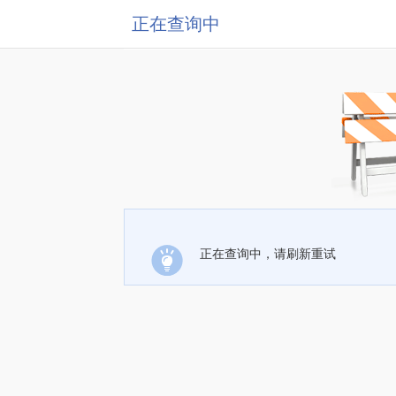
正在查询中
正在查询中，请刷新重试