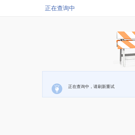
正在查询中
正在查询中，请刷新重试